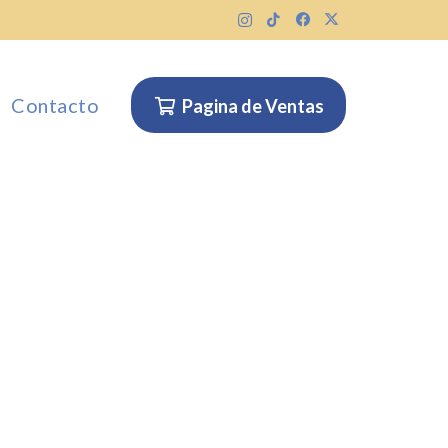
Contacto
Pagina de Ventas