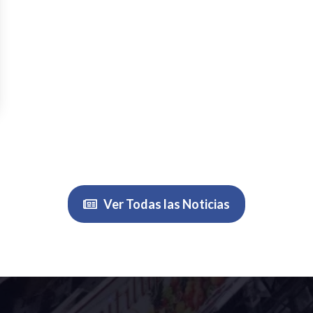
Ver Todas las Noticias