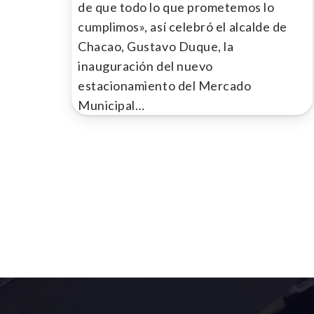
de que todo lo que prometemos lo
cumplimos», así celebró el alcalde de
Chacao, Gustavo Duque, la
inauguración del nuevo
estacionamiento del Mercado
Municipal…