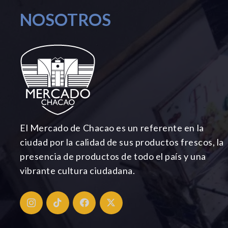
NOSOTROS
El Mercado de Chacao es un referente en la
ciudad por la calidad de sus productos frescos, la
presencia de productos de todo el país y una
vibrante cultura ciudadana.